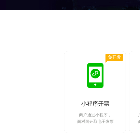
小程序开票
商户通过小程序，
面对面开取电子发票